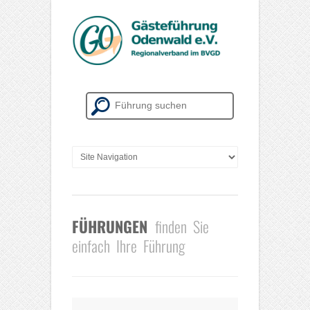
FÜHRUNGEN
finden Sie
einfach Ihre Führung